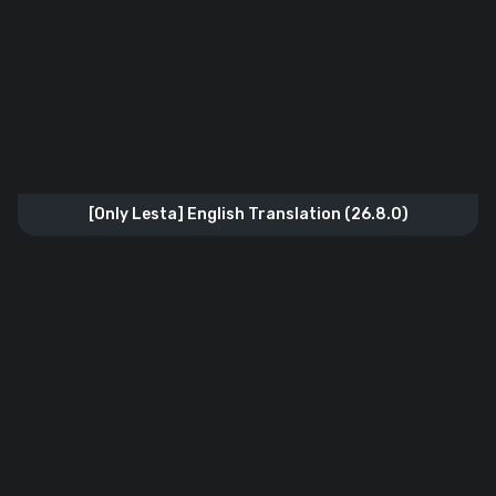
[Only Lesta] English Translation (26.8.0)