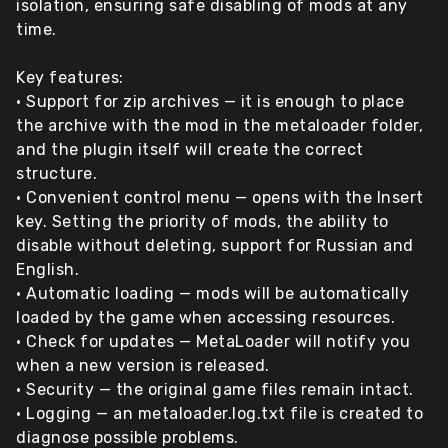
isolation, ensuring safe disabling of mods at any
time.
Key features:
• Support for zip archives — it is enough to place
the archive with the mod in the metaloader folder,
and the plugin itself will create the correct
structure.
• Convenient control menu — opens with the Insert
key. Setting the priority of mods, the ability to
disable without deleting, support for Russian and
English.
• Automatic loading — mods will be automatically
loaded by the game when accessing resources.
• Check for updates — MetaLoader will notify you
when a new version is released.
• Security — the original game files remain intact.
• Logging — an metaloader.log.txt file is created to
diagnose possible problems.