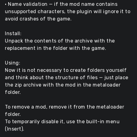
• Name validation — if the mod name contains
unsupported characters, the plugin will ignore it to
avoid crashes of the game.
Install:
Unpack the contents of the archive with the
replacement in the folder with the game.
Using:
Now it is not necessary to create folders yourself
and think about the structure of files — just place
the zip archive with the mod in the metaloader
folder.
To remove a mod, remove it from the metaloader
folder.
To temporarily disable it, use the built-in menu
(Insert).