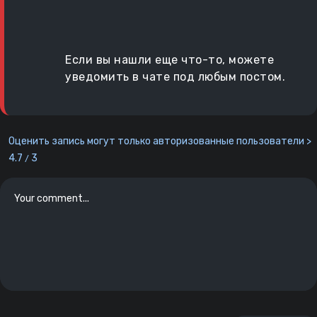
Если вы нашли еще что-то, можете
уведомить в чате под любым постом.
Оценить запись могут только авторизованные пользователи >
4.7
3
/