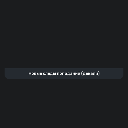
Новые следы попаданий (декали)