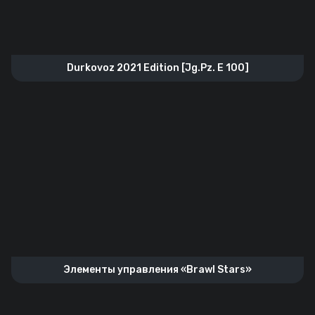
Durkovoz 2021 Edition [Jg.Pz. E 100]
Элементы управления «Brawl Stars»