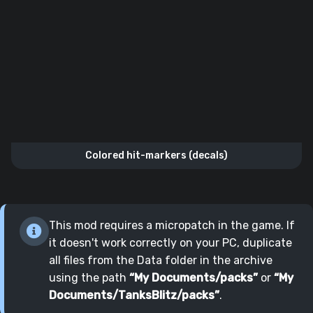
Colored hit-markers (decals)
This mod requires a micropatch in the game. If
it doesn't work correctly on your PC, duplicate
all files from the Data folder in the archive
using the path
“My Documents/packs”
or
“My
Documents/TanksBlitz/packs”
.