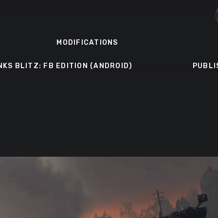
MODIFICATIONS
NKS BLITZ: FB EDITION (ANDROID)
PUBLI