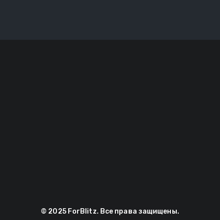
© 2025 ForBlitz. Все права защищены.