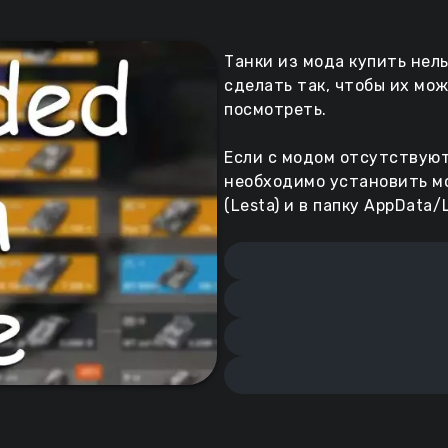
Танки из мода купить нель
сделать так, чтобы их мож
посмотреть.
Если с модом отсутствуют
необходимо установить м
(Lesta) и в папку AppData/