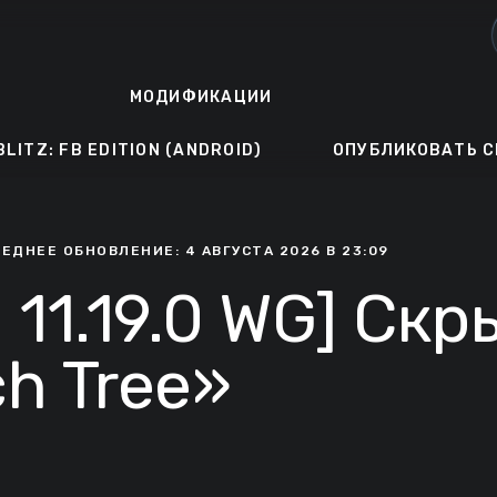
МОДИФИКАЦИИ
BLITZ: FB EDITION (ANDROID)
ОПУБЛИКОВАТЬ С
ЛЕДНЕЕ ОБНОВЛЕНИЕ: 4 АВГУСТА 2026 В 23:09
| 11.19.0 WG] Ск
h Tree»