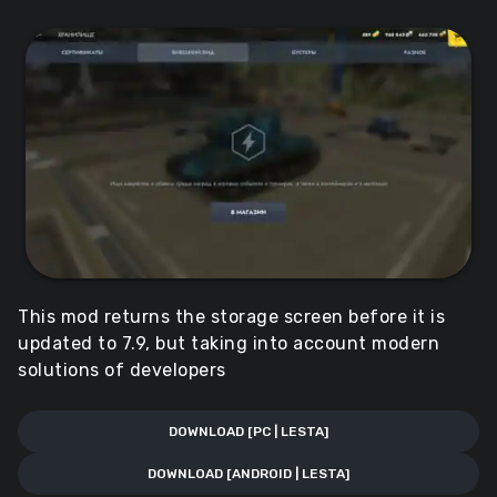
This mod returns the storage screen before it is
updated to 7.9, but taking into account modern
solutions of developers
DOWNLOAD [PC | LESTA]
DOWNLOAD [ANDROID | LESTA]