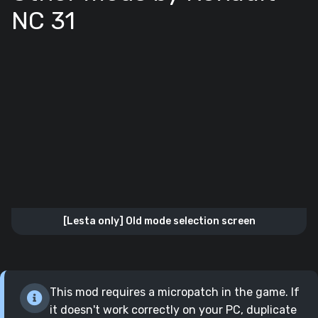
NC 31
[Lesta only] Old mode selection screen
This mod requires a micropatch in the game. If
it doesn't work correctly on your PC, duplicate