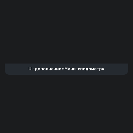
UI-дополнение «Мини-спидометр»