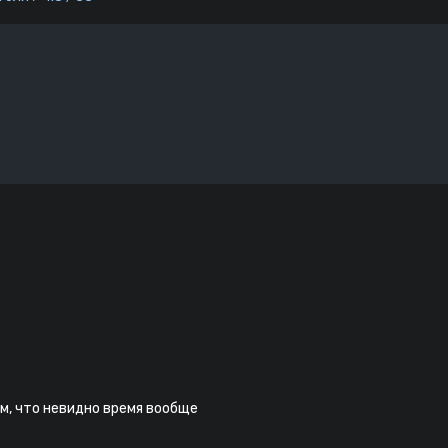
м, что невидно время вообще