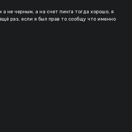
а не черным, а на счет пинга тогда хорошо, я
ещё раз, если я был прав то сообщу что именно