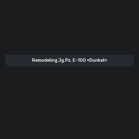
Remodeling Jg.Pz. E-100 «Dunkel»