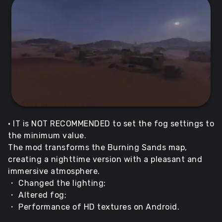
• IT is NOT RECOMMENDED to set the fog settings to
the minimum value.
The mod transforms the Burning Sands map,
creating a nighttime version with a pleasant and
immersive atmosphere.
・ Changed the lighting;
・ Altered fog;
・ Performance of HD textures on Android.