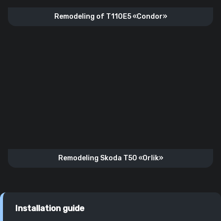
Remodeling of T110E5 «Condor»
Remodeling Skoda T50 «Orlik»
Installation guide