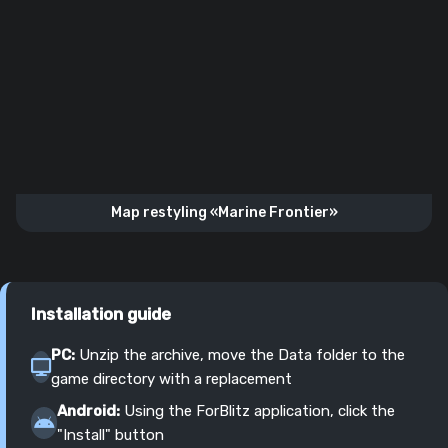
Map restyling «Marine Frontier»
Installation guide
PC:
Unzip the archive, move the Data folder to the
game directory with a replacement
Android:
Using the ForBlitz application, click the
"Install" button