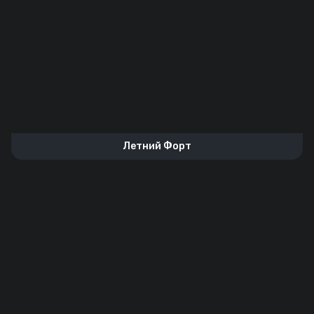
Летний Форт