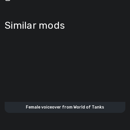
Similar mods
Female voiceover from World of Tanks