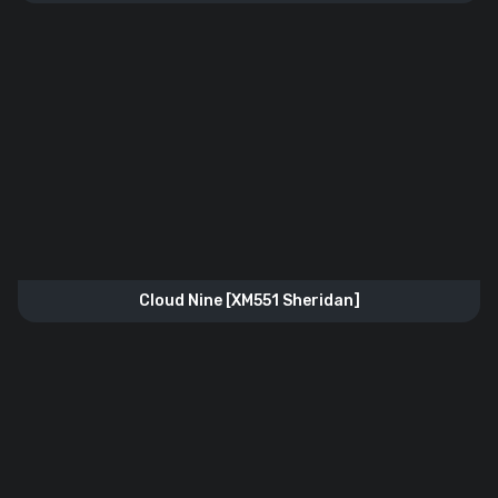
Cloud Nine [XM551 Sheridan]