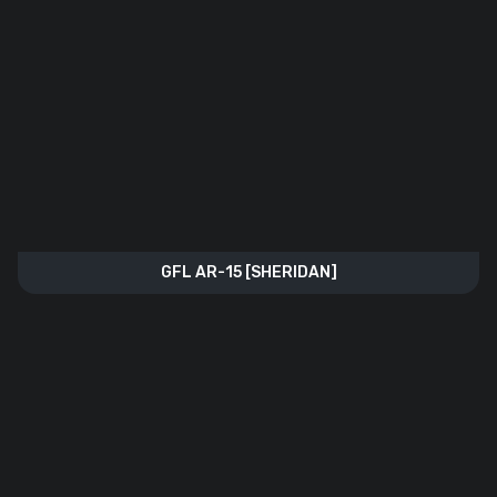
GFL AR-15 [SHERIDAN]