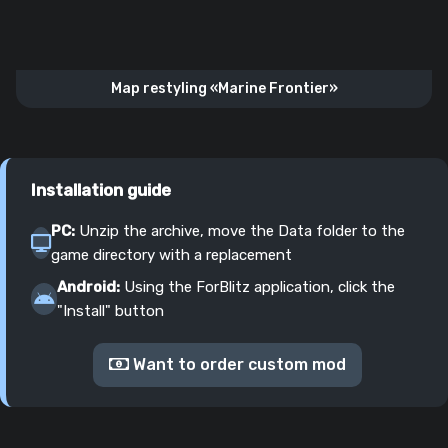
Map restyling «Marine Frontier»
Installation guide
PC:
Unzip the archive, move the Data folder to the
game directory with a replacement
Android:
Using the ForBlitz application, click the
"Install" button
Want to order custom mod