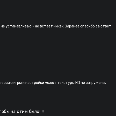
 не устанавливаю - не встаёт никак. Заранее спасибо за ответ
 версию игры и настройки может текстуры HD не загружэны.
обы на стим было!!!!