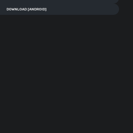
DOWNLOAD [ANDROID]