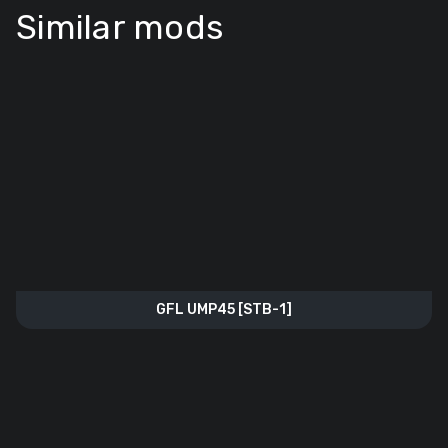
Similar mods
GFL UMP45 [STB-1]