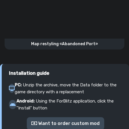
Map restyling «Abandoned Port»
Installation guide
PC:
Unzip the archive, move the Data folder to the
game directory with a replacement
Android:
Using the ForBlitz application, click the
"Install" button
Want to order custom mod