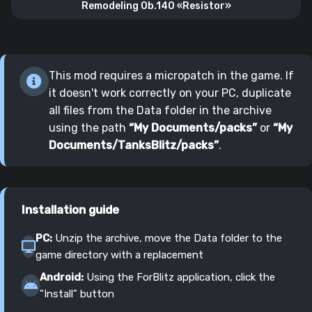
Remodeling Ob.140 «Resistor»
This mod requires a micropatch in the game. If
it doesn't work correctly on your PC, duplicate
all files from the Data folder in the archive
using the path
“My Documents/packs”
or
“My
Documents/TanksBlitz/packs”
.
Installation guide
PC:
Unzip the archive, move the Data folder to the
game directory with a replacement
Android:
Using the ForBlitz application, click the
"Install" button