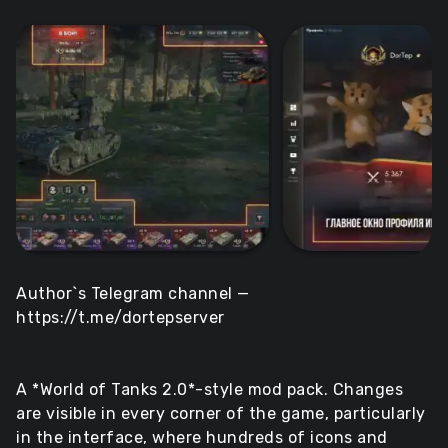
Author`s Telegram channel —
https://t.me/dortepserver
A *World of Tanks 2.0*-style mod pack. Changes
are visible in every corner of the game, particularly
in the interface, where hundreds of icons and