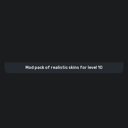
Mod pack of realistic skins for level 10