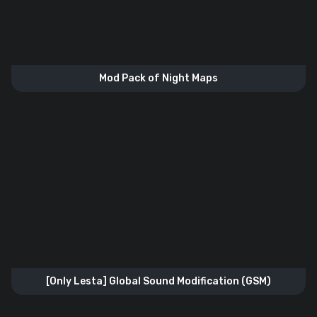
Mod Pack of Night Maps
[Only Lesta] Global Sound Modification (GSM)