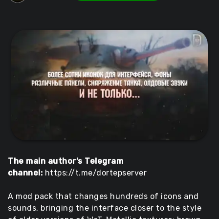
The main author’s Telegram
channel:
https://t.me/dortepserver
A mod pack that changes hundreds of icons and
sounds, bringing the interface closer to the style