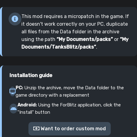
This mod requires a micropatch in the game. If
it doesn't work correctly on your PC, duplicate
all files from the Data folder in the archive
using the path
“My Documents/packs”
or
“My
Documents/TanksBlitz/packs”
.
Installation guide
PC:
Unzip the archive, move the Data folder to the
game directory with a replacement
Android:
Using the ForBlitz application, click the
"Install" button
Want to order custom mod