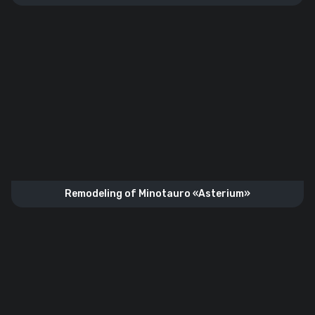
Remodeling of Minotauro «Asterium»