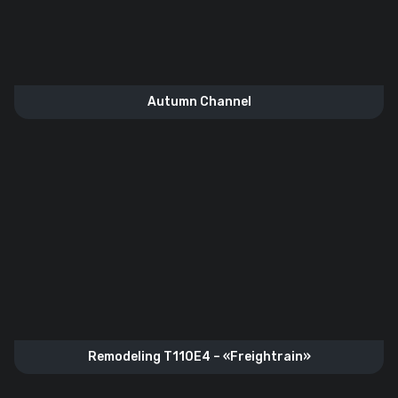
Autumn Channel
Remodeling T110E4 – «Freightrain»