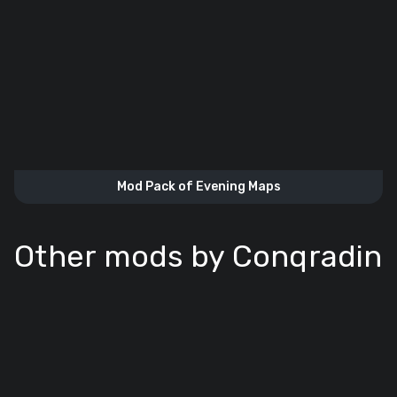
Mod Pack of Evening Maps
Other mods by Conqradin