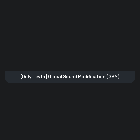
[Only Lesta] Global Sound Modification (GSM)