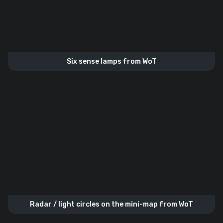
Six sense lamps from WoT
Radar / light circles on the mini-map from WoT