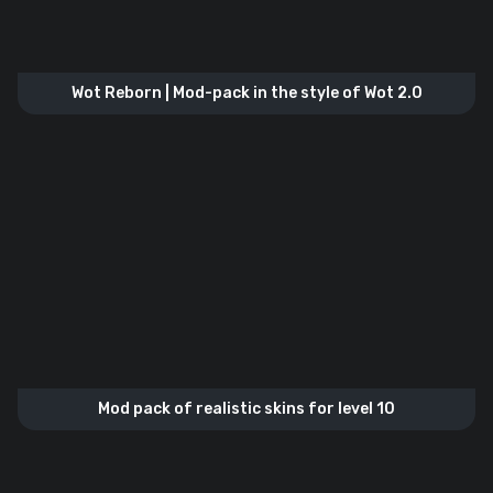
Wot Reborn | Mod-pack in the style of Wot 2.0
Mod pack of realistic skins for level 10