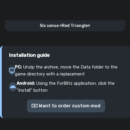
Six sense «Red Triangle»
Installation guide
PC:
Unzip the archive, move the Data folder to the
game directory with a replacement
Android:
Using the ForBlitz application, click the
"Install" button
Want to order custom mod