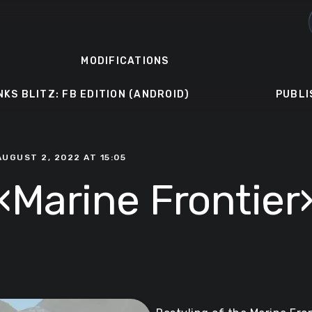
MODIFICATIONS
NKS BLITZ: FB EDITION (ANDROID)
PUBLI
AUGUST 2, 2022 AT 15:05
«Marine Frontier