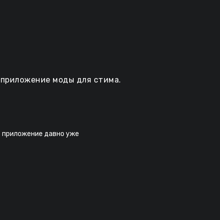
 приложение моды для стима.
ое приложение давно уже