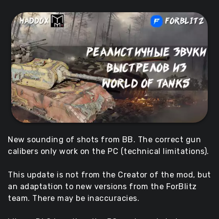
New sounding of shots from BB. The correct gun
calibers only work on the PC (technical limitations).
This update is not from the Creator of the mod, but
an adaptation to new versions from the ForBlitz
team. There may be inaccuracies.