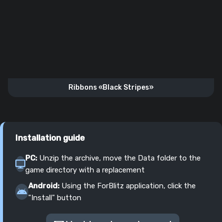
Ribbons «Black Stripes»
Installation guide
PC:
Unzip the archive, move the Data folder to the
game directory with a replacement
Android:
Using the ForBlitz application, click the
"Install" button