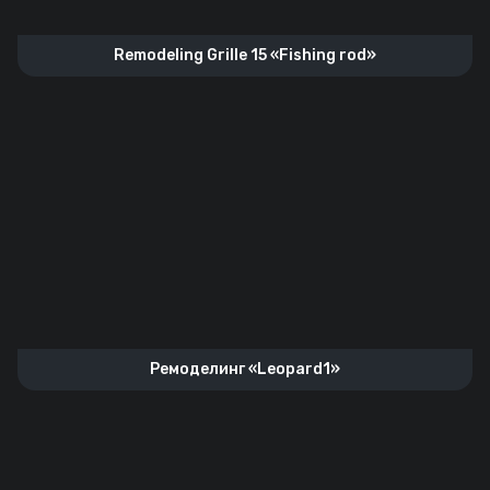
Remodeling Grille 15 «Fishing rod»
Ремоделинг «Leopard1»