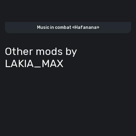
Music in combat «Hafanana»
Other mods by
LAKIA_MAX