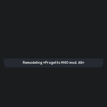
Remodeling «Progetto M40 mod. 65»