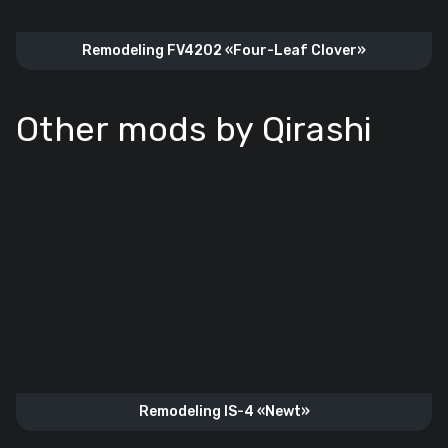
Remodeling FV4202 «Four-Leaf Clover»
Other mods by Qirashi
Remodeling IS-4 «Newt»