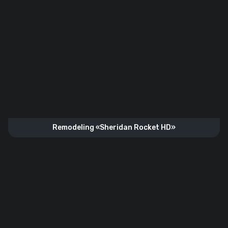
Remodeling «Sheridan Rocket HD»