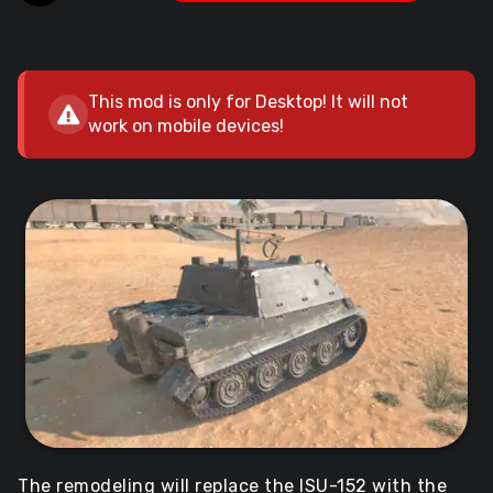
This mod is only for Desktop! It will not
work on mobile devices!
The remodeling will replace the ISU-152 with the