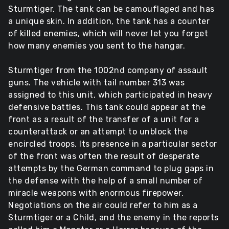
Sturmtiger. The tank can be camouflaged and has
a unique skin. In addition, the tank has a counter
of killed enemies, which will never let you forget
how many enemies you sent to the hangar.
Sturmtiger from the 1002nd company of assault
guns. The vehicle with tail number 313 was
assigned to this unit, which participated in heavy
defensive battles. This tank could appear at the
front as a result of the transfer of a unit for a
counterattack or an attempt to unblock the
encircled troops. Its presence in a particular sector
of the front was often the result of desperate
attempts by the German command to plug gaps in
the defense with the help of a small number of
miracle weapons with enormous firepower.
Negotiations on the air could refer to him as a
Sturmtiger or a Child, and the enemy in the reports