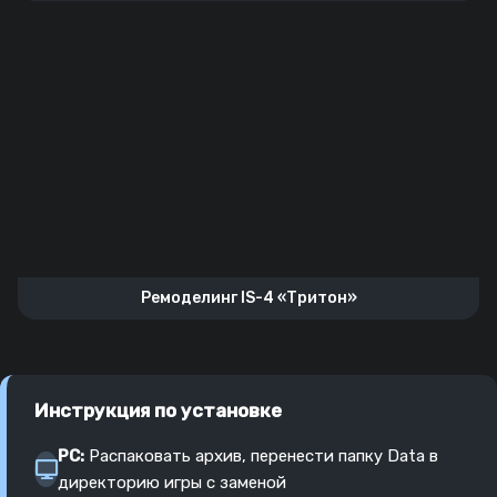
Ремоделинг IS-4 «Тритон»
Инструкция по установке
PC:
Распаковать архив, перенести папку Data в
директорию игры с заменой