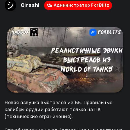
Qirashi
Администратор ForBlitz
Новая озвучка выстрелов из ББ. Правильные
калибры орудий работают только на ПК
(технические ограничения).