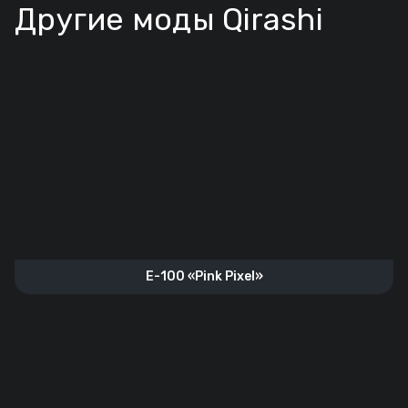
Другие моды Qirashi
E-100 «Pink Pixel»