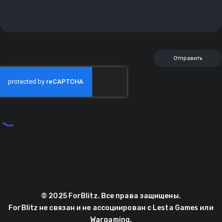
© 2025 ForBlitz. Все права защищены.
ForBlitz не связан и не ассоциирован с Lesta Games или
Wargaming.