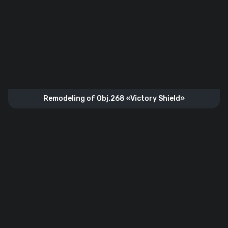
Remodeling of Obj.268 «Victory Shield»