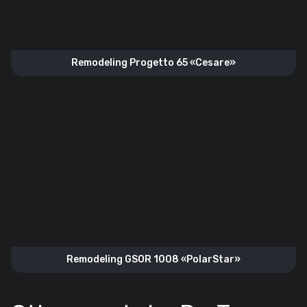
Remodeling Progetto 65 «Cesare»
Remodeling GSOR 1008 «PolarStar»