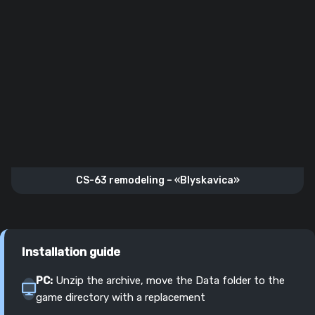
CS-63 remodeling – «Blyskavica»
Installation guide
PC:
Unzip the archive, move the Data folder to the
game directory with a replacement