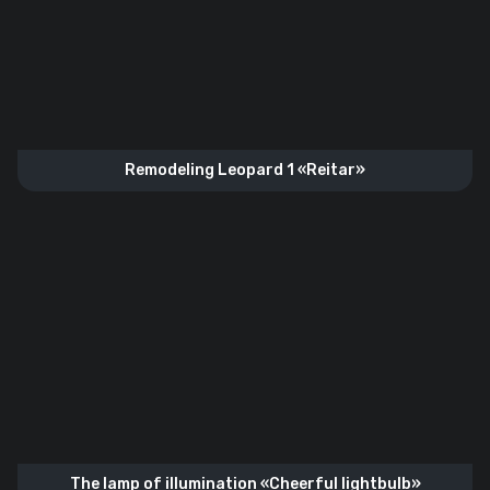
Remodeling Leopard 1 «Reitar»
The lamp of illumination «Cheerful lightbulb»