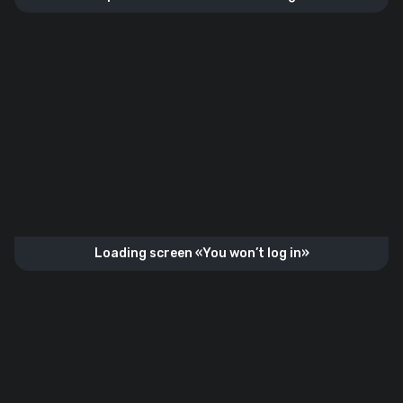
Loading screen «You won’t log in»