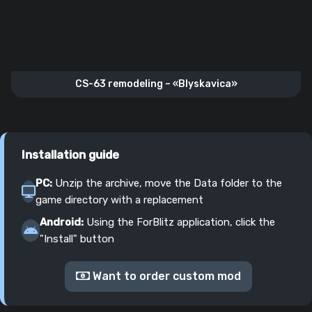
CS-63 remodeling – «Blyskavica»
Installation guide
PC:
Unzip the archive, move the Data folder to the
game directory with a replacement
Android:
Using the ForBlitz application, click the
"Install" button
Want to order custom mod