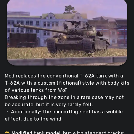
Mod replaces the conventional T-62A tank with a
T-62A with a custom (fictional) style with body kits
of various tanks from WoT
Breaking through the zone in a rare case may not
be accurate, but it is very rarely felt.
・ Additionally: the camouflage net has a wobble
effect, due to the wind
Modified tank model, but with standard tracks;