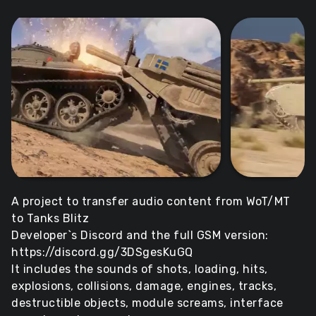
A project to transfer audio content from WoT/MT
to Tanks Blitz
Developer`s Discord and the full GSM version:
https://discord.gg/3DSgesKuGQ
It includes the sounds of shots, loading, hits,
explosions, collisions, damage, engines, tracks,
destructible objects, module screams, interface