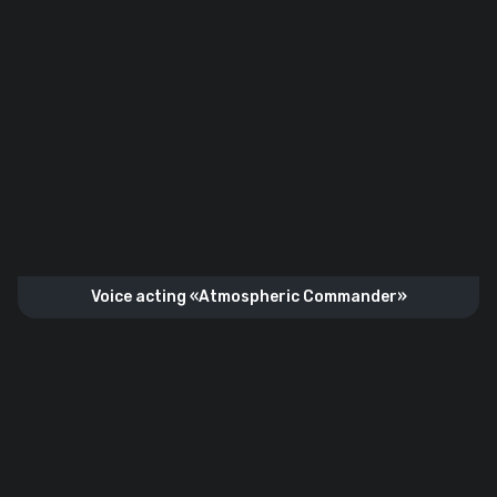
Voice acting «Atmospheric Commander»