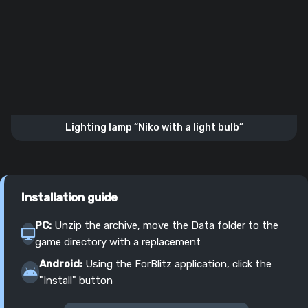
Lighting lamp “Niko with a light bulb”
Installation guide
PC:
Unzip the archive, move the Data folder to the
game directory with a replacement
Android:
Using the ForBlitz application, click the
"Install" button