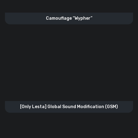
Camouflage “Wypher”
[Only Lesta] Global Sound Modification (GSM)