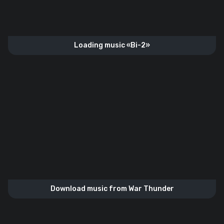
Loading music «Bi-2»
Download music from War Thunder