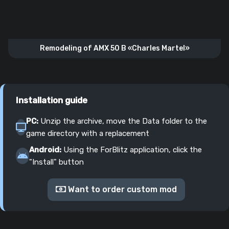
Remodeling of AMX 50 B «Charles Martel»
Installation guide
PC:
Unzip the archive, move the Data folder to the
game directory with a replacement
Android:
Using the ForBlitz application, click the
"Install" button
Want to order custom mod