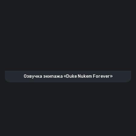
Озвучка экипажа «Duke Nukem Forever»