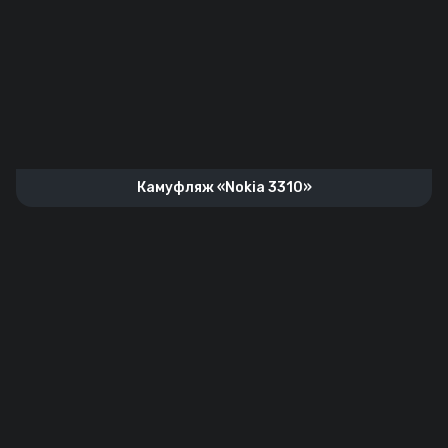
Камуфляж «Nokia 3310»