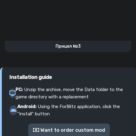
Прицел №3
Installation guide
PC:
Unzip the archive, move the Data folder to the
game directory with a replacement
Android:
Using the ForBlitz application, click the
"Install" button
Want to order custom mod