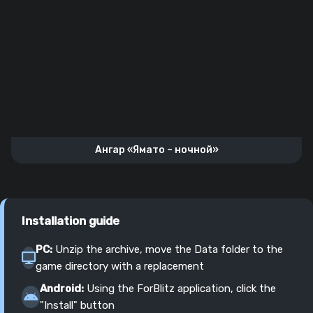
Ангар «Ямато – ночной»
Installation guide
PC:
Unzip the archive, move the Data folder to the
game directory with a replacement
Android:
Using the ForBlitz application, click the
"Install" button