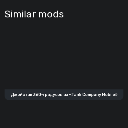
Similar mods
Джойстик 360-градусов из «Tank Company Mobile»