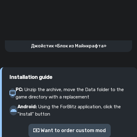
Джойстик «Блок из Майнкрафта»
Installation guide
PC:
Unzip the archive, move the Data folder to the
game directory with a replacement
Android:
Using the ForBlitz application, click the
"Install" button
Want to order custom mod