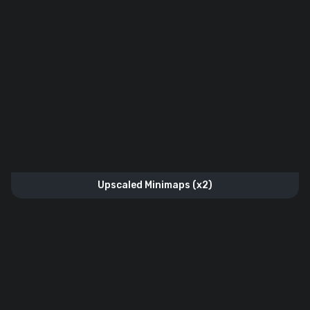
Upscaled Minimaps (x2)