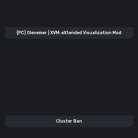
[PC] Olenemer | XVM: eXtended Visualization Mod
Cluster Ban