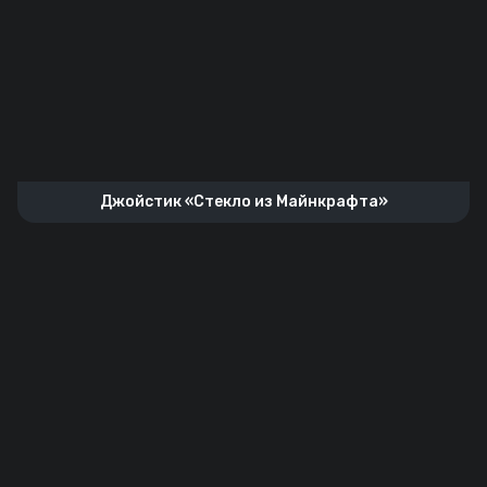
Джойстик «Стекло из Майнкрафта»