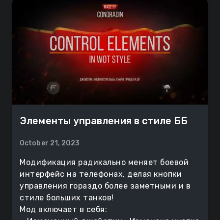
Элементы управления в стиле ББ
October 21, 2023
Модификация радикально меняет боевой
интерфейс на телефонах, делая кнопки
управления гораздо более заметными и в
стиле больших танков!
Мод включает в себя: