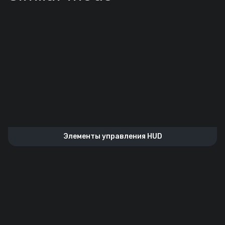
Элементы управления HUD