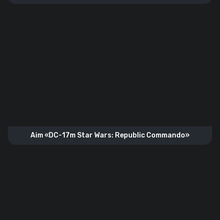
Aim «DC-17m Star Wars: Republic Commando»