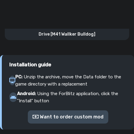
Drive [M41 Wallker Bulldog]
Installation guide
PC:
Unzip the archive, move the Data folder to the
game directory with a replacement
Android:
Using the ForBlitz application, click the
"Install" button
Want to order custom mod