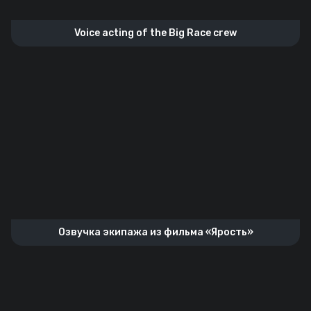
Voice acting of the Big Race crew
Озвучка экипажа из фильма «Ярость»