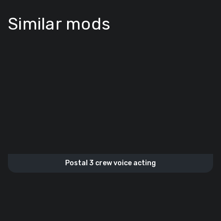
Similar mods
Postal 3 crew voice acting