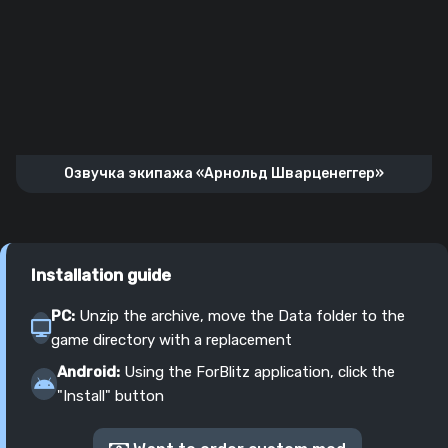
Озвучка экипажа «Арнольд Шварценеггер»
Installation guide
PC:
Unzip the archive, move the Data folder to the
game directory with a replacement
Android:
Using the ForBlitz application, click the
"Install" button