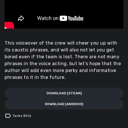
This voiceover of the crew will cheer you up with
its caustic phrases, and will also not let you get
bored even if the team is lost. There are not many
phrases in the voice acting, but let’s hope that the
author will add even more perky and informative
phrases to it in the future.
DOWNLOAD [STEAM]
DOWNLOAD [ANDROID]
label
Tanks Blitz