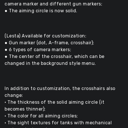
camera marker and different gun markers;
● The aiming circle is now solid.
(Lesta) Available for customization:
● Gun marker (dot, A-frame, crosshair);
● 6 types of camera markers;
● The center of the crosshair, which can be
changed in the background style menu.
In addition to customization, the crosshairs also
change:
• The thickness of the solid aiming circle (it
becomes thinner);
• The color for all aiming circles;
• The sight textures for tanks with mechanical