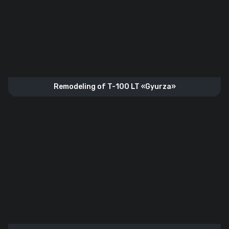
Remodeling of T-100 LT «Gyurza»