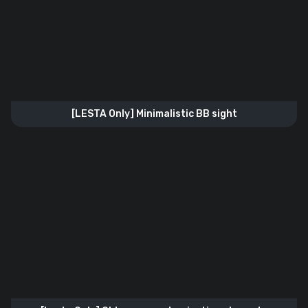
[LESTA Only] Minimalistic BB sight