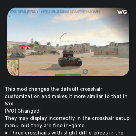
This mod changes the default crosshair
customization and makes it more similar to that in
WoT.
(WG) Changed:
They may display incorrectly in the crosshair setup
menu, but they are fine in-game.
● Three crosshairs with slight differences in the