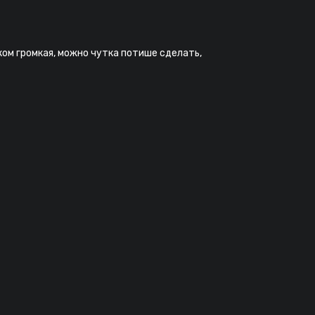
ком громкая, можно чутка потише сделать,