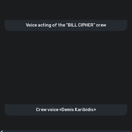
Voice acting of the “BILL CIPHER” crew
Crew voice «Demis Karibidis»