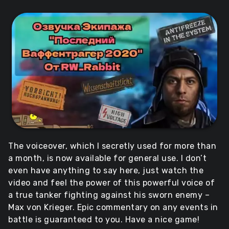
The voiceover, which I secretly used for more than
a month, is now available for general use. I don’t
even have anything to say here, just watch the
video and feel the power of this powerful voice of
a true tanker fighting against his sworn enemy –
Max von Krieger. Epic commentary on any events in
battle is guaranteed to you. Have a nice game!