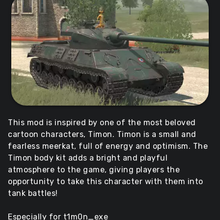
This mod is inspired by one of the most beloved
cartoon characters, Timon. Timon is a small and
fearless meerkat, full of energy and optimism. The
Timon body kit adds a bright and playful
atmosphere to the game, giving players the
opportunity to take this character with them into
tank battles!
Especially for t1m0n_exe