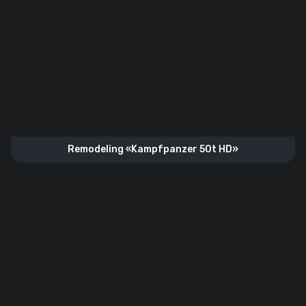
Remodeling «Kampfpanzer 50t HD»