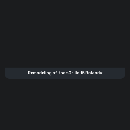
Remodeling of the «Grille 15 Roland»