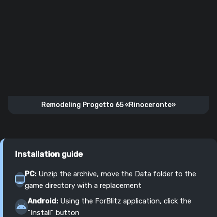
Remodeling Progetto 65 «Rinoceronte»
Installation guide
PC:
Unzip the archive, move the Data folder to the
game directory with a replacement
Android:
Using the ForBlitz application, click the
"Install" button