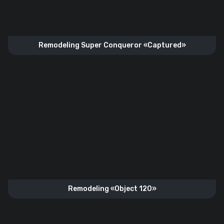
Remodeling Super Conqueror «Captured»
Remodeling «Object 120»