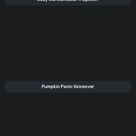
Pumpkin Panic Voiceover