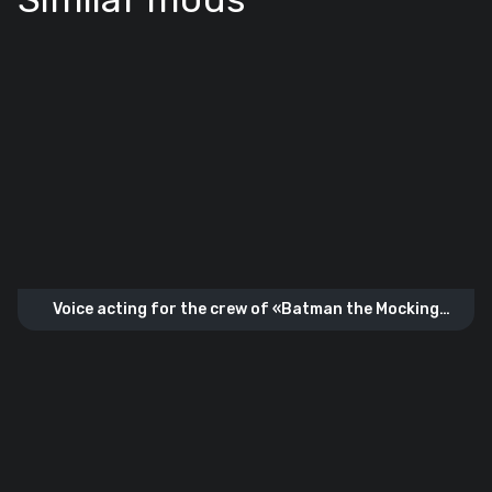
Voice acting for the crew of «Batman the Mocking
Knight»