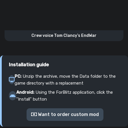
Crew voice Tom Clancy’s EndWar
Installation guide
PC:
Unzip the archive, move the Data folder to the
game directory with a replacement
Android:
Using the ForBlitz application, click the
"Install" button
Want to order custom mod