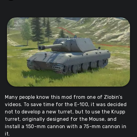
Many people know this mod from one of Zlobin’s
videos. To save time for the E-100, it was decided
not to develop a new turret, but to use the Krupp
turret, originally designed for the Mouse, and
install a 150-mm cannon with a 75-mm cannon in
it.