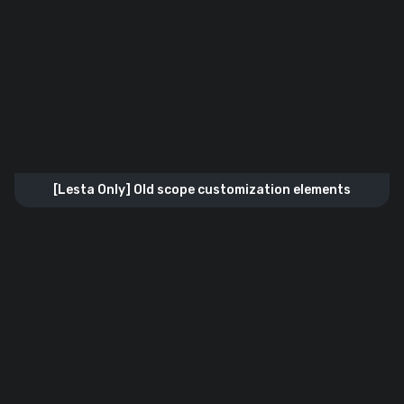
[Lesta Only] Old scope customization elements