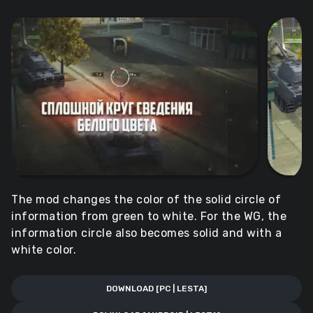
The mod changes the color of the solid circle of
information from green to white. For the WG, the
information circle also becomes solid and with a
white color.
DOWNLOAD [PC | LESTA]