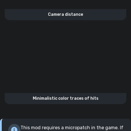
Camera distance
Minimalistic color traces of hits
This mod requires a micropatch in the game. If