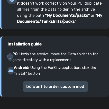
it doesn't work correctly on your PC, duplicate
all files from the Data folder in the archive
using the path
“My Documents/packs”
or
“My
Documents/TanksBlitz/packs”
.
Installation guide
PC:
Unzip the archive, move the Data folder to the
game directory with a replacement
Android:
Using the ForBlitz application, click the
"Install" button
Want to order custom mod