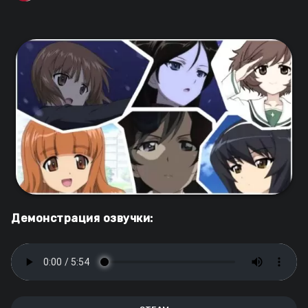
Демонстрация озвучки: