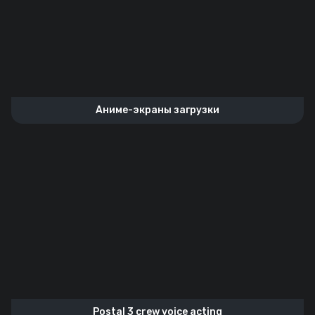
Аниме-экраны загрузки
Postal 3 crew voice acting