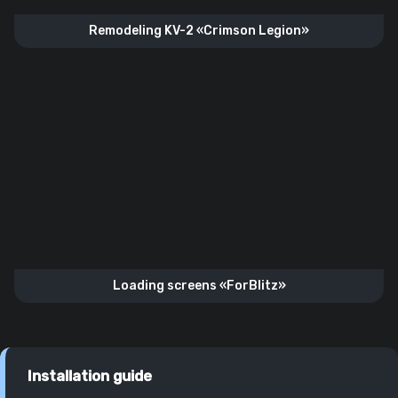
Remodeling KV-2 «Crimson Legion»
Loading screens «ForBlitz»
Installation guide