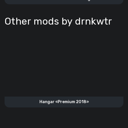
Other mods by drnkwtr
Hangar «Premium 2018»