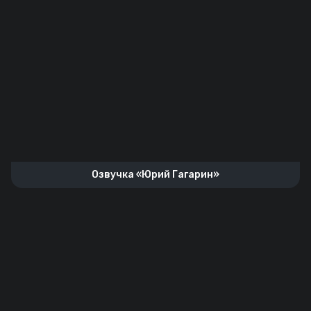
Озвучка «Юрий Гагарин»