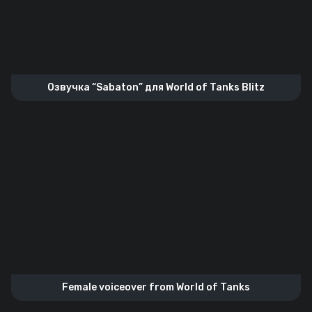
Озвучка “Sabaton” для World of Tanks Blitz
Female voiceover from World of Tanks