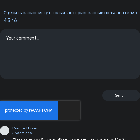
Оценить запись могут только авторизованные пользователи >
4.3
6
/
Rommel Ervin
5 years ago