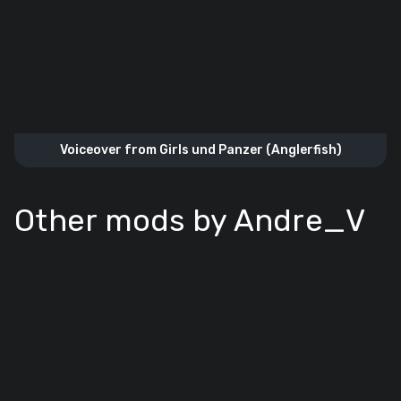
Voiceover from Girls und Panzer (Anglerfish)
Other mods by Andre_V