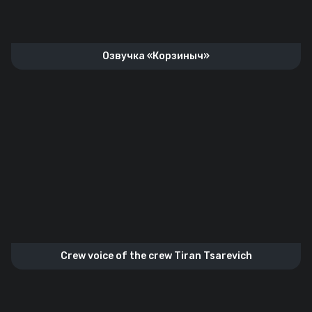
Озвучка «Корзиныч»
Crew voice of the crew Tiran Tsarevich