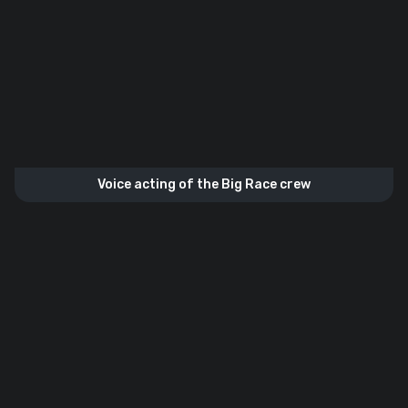
Voice acting of the Big Race crew