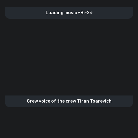
Loading music «Bi-2»
Crew voice of the crew Tiran Tsarevich