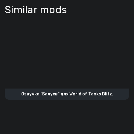
Similar mods
Озвучка “Балуев” для World of Tanks Blitz.