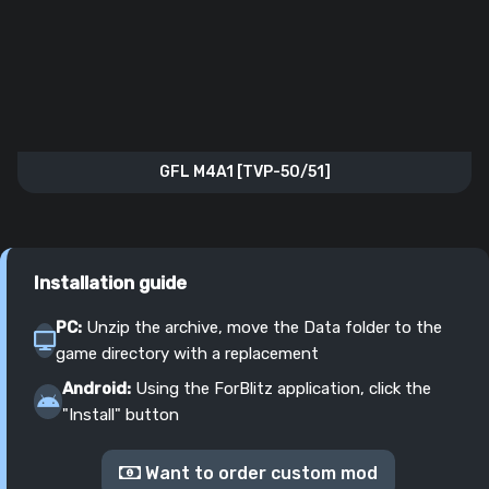
GFL M4A1 [TVP-50/51]
Installation guide
PC:
Unzip the archive, move the Data folder to the
game directory with a replacement
Android:
Using the ForBlitz application, click the
"Install" button
Want to order custom mod