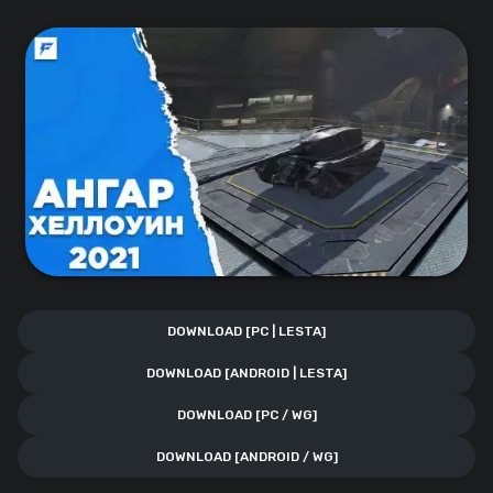
DOWNLOAD [PC | LESTA]
DOWNLOAD [ANDROID | LESTA]
DOWNLOAD [PC / WG]
DOWNLOAD [ANDROID / WG]