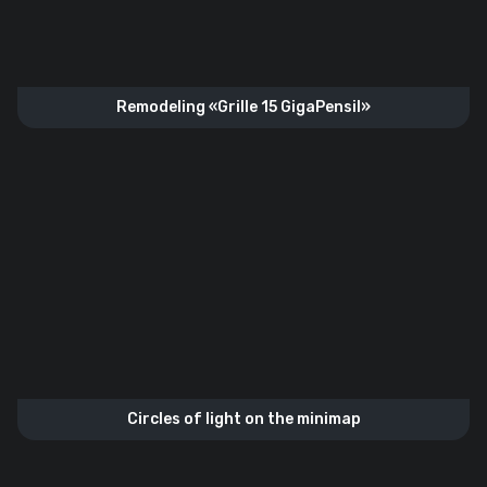
Remodeling «Grille 15 GigaPensil»
Circles of light on the minimap