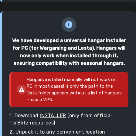
We have developed a universal hangar installer
for PC (for Wargaming and Lesta). Hangars will
now only work when installed through it,
ensuring compatibility with seasonal hangars.
Hangars installed manually will not work on
PC in most cases! If only the path to the
Data folder appears without a list of hangars
— use a VPN.
1. Download
INSTALLER
(only from official
ForBlitz resources)
2. Unpack it to any convenient location