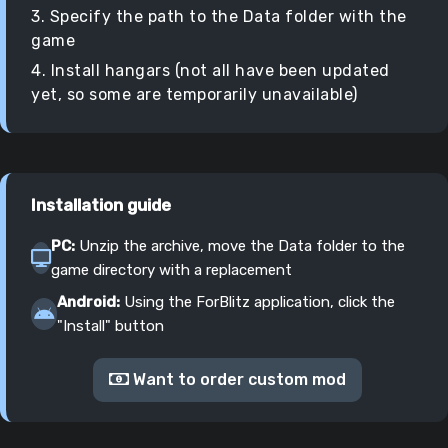
3. Specify the path to the Data folder with the
game
4. Install hangars (not all have been updated
yet, so some are temporarily unavailable)
Installation guide
PC:
Unzip the archive, move the Data folder to the
game directory with a replacement
Android:
Using the ForBlitz application, click the
"Install" button
Want to order custom mod