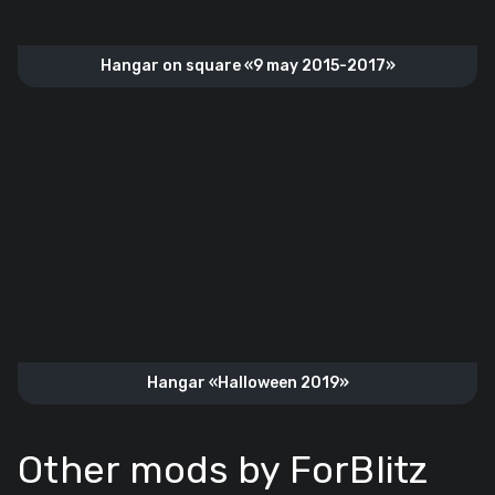
Hangar on square «9 may 2015-2017»
Hangar «‎Halloween 2019»
Other mods by ForBlitz