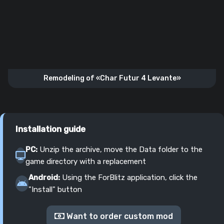
Remodeling of «Char Futur 4 Levante»
Installation guide
PC:
Unzip the archive, move the Data folder to the
game directory with a replacement
Android:
Using the ForBlitz application, click the
"Install" button
Want to order custom mod