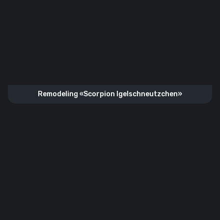
Remodeling «Scorpion Igelschneutzchen»