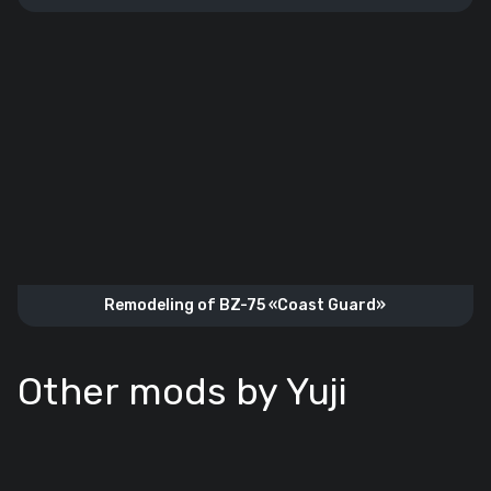
Remodeling of BZ-75 «Coast Guard»
Other mods by Yuji