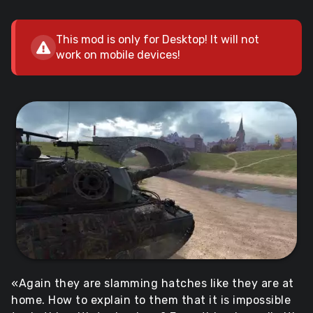
This mod is only for Desktop! It will not
work on mobile devices!
«Again they are slamming hatches like they are at
home. How to explain to them that it is impossible