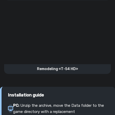
Remodeling «Т-54 HD»
Installation guide
PC:
Unzip the archive, move the Data folder to the
game directory with a replacement