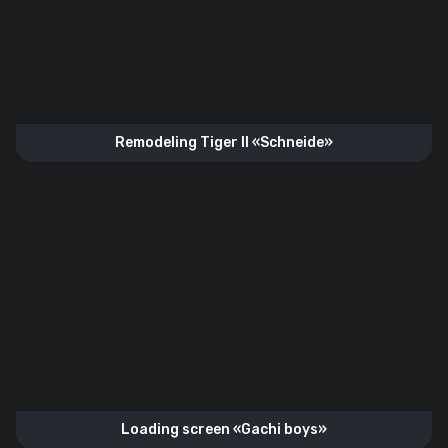
Remodeling Tiger II «Schneide»
Loading screen «Gachi boys»