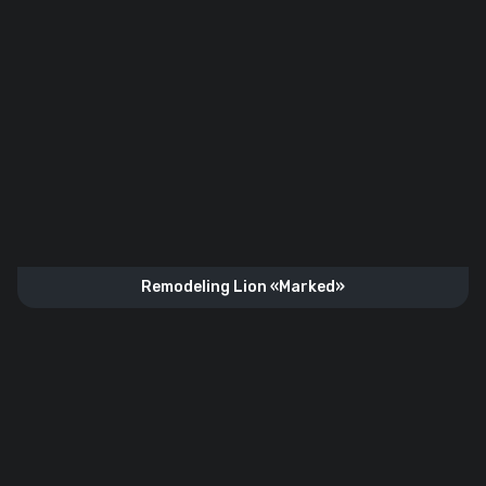
Remodeling Lion «Marked»