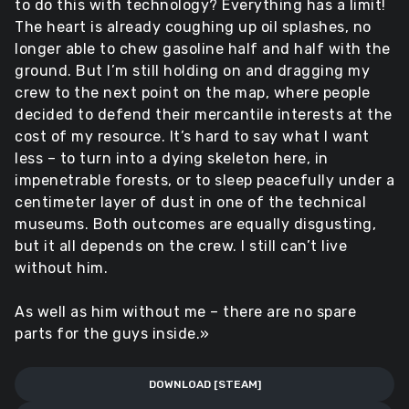
to do this with technology? Everything has a limit!
The heart is already coughing up oil splashes, no
longer able to chew gasoline half and half with the
ground. But I’m still holding on and dragging my
crew to the next point on the map, where people
decided to defend their mercantile interests at the
cost of my resource. It’s hard to say what I want
less – to turn into a dying skeleton here, in
impenetrable forests, or to sleep peacefully under a
centimeter layer of dust in one of the technical
museums. Both outcomes are equally disgusting,
but it all depends on the crew. I still can’t live
without him.
As well as him without me – there are no spare
parts for the guys inside.»
DOWNLOAD [STEAM]