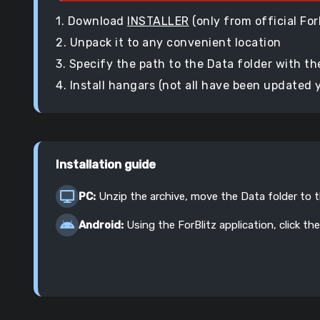
1. Download
INSTALLER
(only from official For
2. Unpack it to any convenient location
3. Specify the path to the Data folder with t
4. Install hangars (not all have been updated 
Installation guide
PC:
Unzip the archive, move the Data folder to 
Android:
Using the ForBlitz application, click the