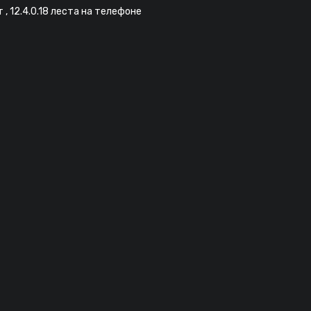
, 12.4.0.18 леста на телефоне