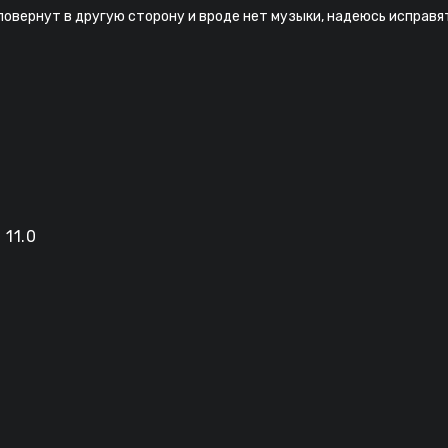
овернут в другую сторону и вроде нет музыки, надеюсь исправят 
 11.0