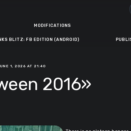
MODIFICATIONS
NKS BLITZ: FB EDITION (ANDROID)
PUBLI
UNE 1, 2026 AT 21:40
oween 2016»