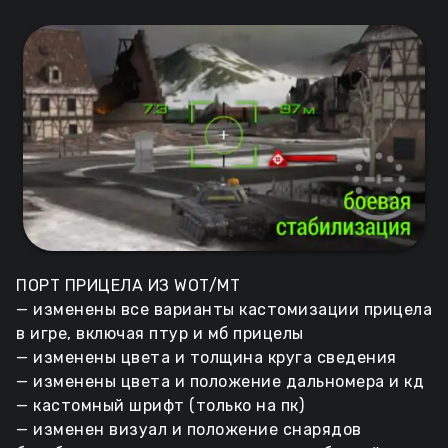
ПОРТ ПРИЦЕЛА ИЗ WOT/МТ
— изменены все варианты кастомизации прицела
в игре, включая птур и мб прицелы
— изменены цвета и толщина круга сведения
— изменены цвета и положение дальномера и кд
— кастомный шрифт (только на пк)
— изменен визуал и положение снарядов