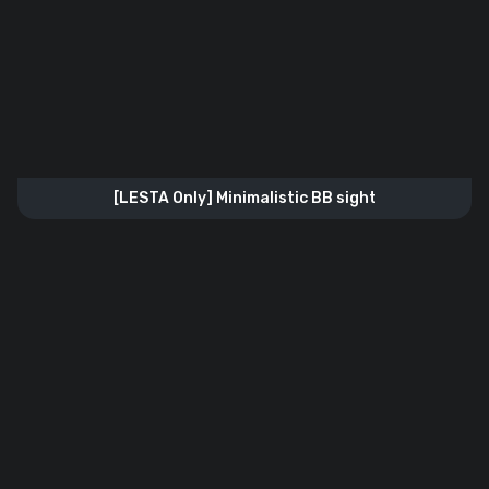
[LESTA Only] Minimalistic BB sight