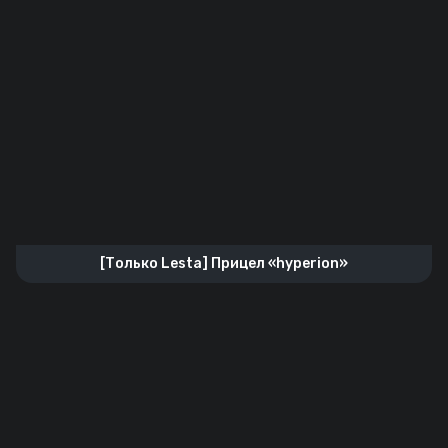
[Только Lesta] Прицел «hyperion»